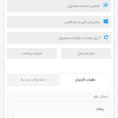
تضمین اصالت محصول
پشتیبانی فنی و نرم افزاری
7 روز ضمانت بازگشت محصول
شرایط ارسال
شرایط پرداخت
نظرات کاربران
محصولات مرتبط
ارسال نظر
پیغام: