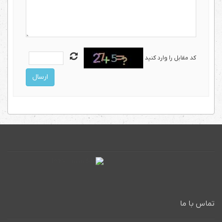
کد مقابل را وارد کنید
ارسال
تماس با ما