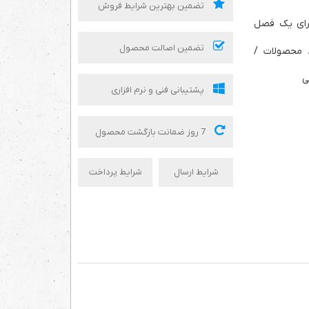
تضمین بهترین شرایط فروش
رای یک فصل
تضمین اصالت محصول
محصولات /
ی
پشتیبانی فنی و نرم افزاری
7 روز ضمانت بازگشت محصول
شرایط ارسال
شرایط پرداخت