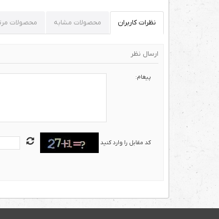
نظرات کاربران
محصولات مشابه
محصولات مرت
ارسال نظر
پیغام:
کد مقابل را وارد کنید