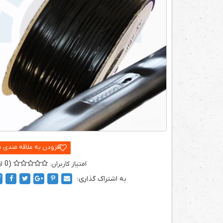
0
به اشتراک گذاری: