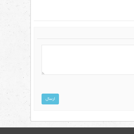
ارسال