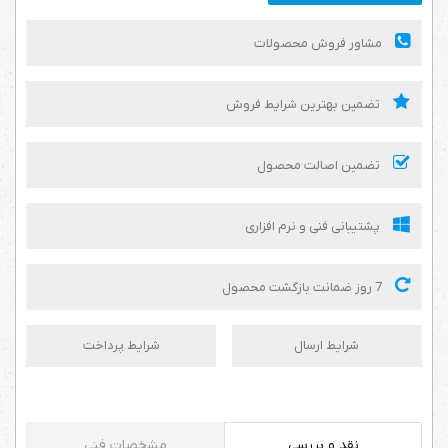
مشاور فروش محصولات
تضمین بهترین شرایط فروش
تضمین اصالت محصول
پشتیبانی فنی و نرم افزاری
7 روز ضمانت بازگشت محصول
شرایط ارسال
شرایط پرداخت
نقد و بررسی
مشخصات فنی