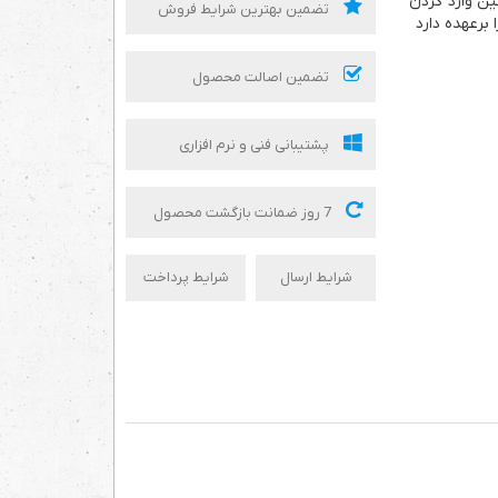
ن وارد کردن
تضمین بهترین شرایط فروش
برعهده دارد
تضمین اصالت محصول
پشتیبانی فنی و نرم افزاری
7 روز ضمانت بازگشت محصول
شرایط ارسال
شرایط پرداخت