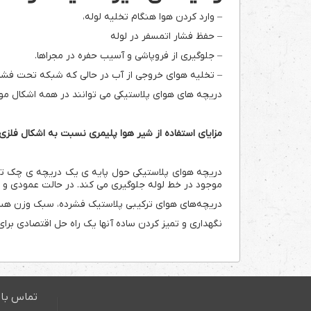
– وارد کردن هوا هنگام تخلیه لوله،
– حفظ فشار اتمسفر در لوله
– جلوگیری از فروپاشی و آسیب حفره در مجراها.
– تخلیه هوای خروجی از آب در حالی که شبکه تحت فشا
دریچه های هوای پلاستیکی می توانند در همه اشکال موجود
مزایای استفاده از شیر هوا پلیمری نسبت به اشکال فلز
دریچه هوای پلاستیکی حول پایه ی یک دریچه ی چک توپ
موجود در خط لوله جلوگیری می کند. در حالت عمودی و ا
دریچه‌های هوای ترکیبی پلاستیک فشرده، سبک وزن هستند
نگهداری و تمیز کردن ساده آنها یک راه حل اقتصادی بر
تماس با 