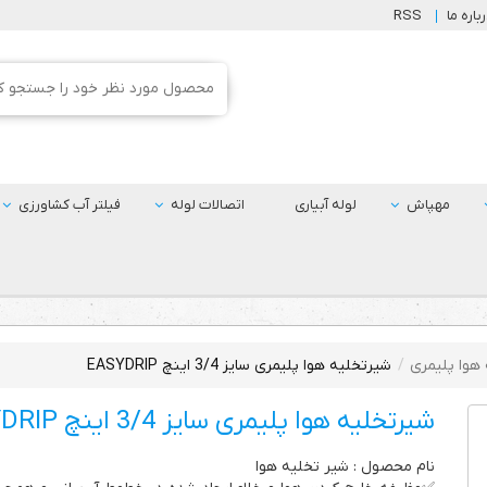
باره ما
RSS
مهپاش
لوله آبیاری
اتصالات لوله
فیلتر آب کشاورزی
هوا پلیمری
شیرتخلیه هوا پلیمری سایز 3/4 اینچ EASYDRIP
شیرتخلیه هوا پلیمری سایز 3/4 اینچ EASYDRIP
نام محصول : شیر تخلیه هوا