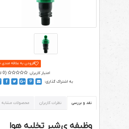
0
به اشتراک گذاری:
نقد و بررسی
نظرات کاربران
محصولات مشابه
وظیفه ی شیر تخلیه هوا