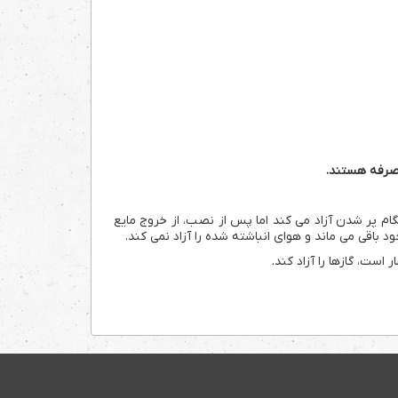
 صرفه هستند.
 پر شدن آزاد می کند اما پس از نصب، از خروج مایع
اقی می ماند و هوای انباشته شده را آزاد نمی کند.
ست، گازها را آزاد کند.