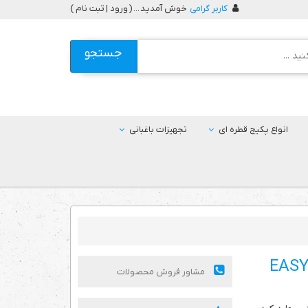
کاربر گرامی
خوش آمدید ... (
ورود | ثبت نام
)
جستجو
انواع پکیج قطره ای
تجهیزات باغبانی
مشاور فروش محصولات