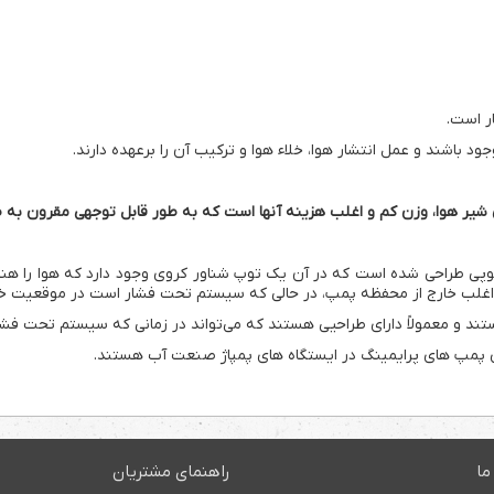
ر است.
 باشند و عمل انتشار هوا، خلاء هوا و ترکیب آن را برعهده دارند.
ی شیر هوا، وزن کم و اغلب هزینه آنها است که به طور قابل توجهی مقرون به
ی طراحی شده است که در آن یک توپ شناور کروی وجود دارد که هوا را هنگام
غلب خارج از محفظه پمپ، در حالی که سیستم تحت فشار است در موقعیت خود ب
 و معمولاً دارای طراحیی هستند که می‌تواند در زمانی که سیستم تحت فشار ا
ای پمپ های پرایمینگ در ایستگاه های پمپاژ صنعت آب هستند.
ما
راهنمای مشتریان