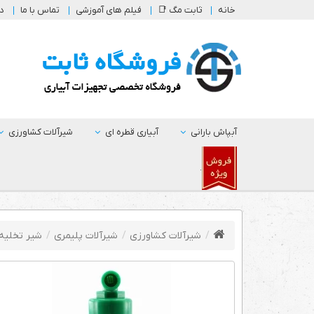
خانه
ثابت مگ 📑
فیلم های آموزشی
تماس با ما
در
آبپاش بارانی
آبیاری قطره ای
شیرآلات کشاورزی
.
شیرآلات کشاورزی
شیرآلات پلیمری
شیر تخلیه 