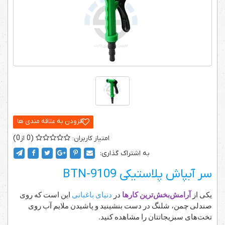
0
0
به اشتراک گذاری:
سر آبپاش پلاستیکی BTN-9109
یکی از
آرامش‌بخش‌ترین کارها
در
دنیای باغبانی
این است که روی
صندلی چمن، شلنگ در دست بنشینید و پاشیدن ملایم آب روی
تخت‌های سبزیجاتتان را مشاهده کنید
.