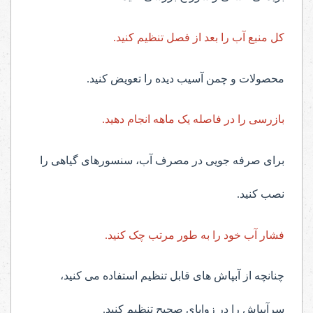
کل منبع آب را بعد از فصل تنظیم کنید.
محصولات و چمن آسیب دیده را تعویض کنید.
بازرسی را در فاصله یک ماهه انجام دهید.
برای صرفه جویی در مصرف آب، سنسورهای گیاهی را
نصب کنید.
فشار آب خود را به طور مرتب چک کنید.
چنانچه از آبپاش های قابل تنظیم استفاده می کنید،
سرآبپاش را در زوایای صحیح تنظیم کنید.