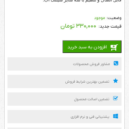
قابل اتصال و تنظیم با سه سایز شیلنگ آب.
موجود
۳۳۰,۰۰۰
تومان
افزودن به سبد خرید
مشاور فروش محصولات
تضمین بهترین شرایط فروش
تضمین اصالت محصول
پشتیبانی فنی و نرم افزاری