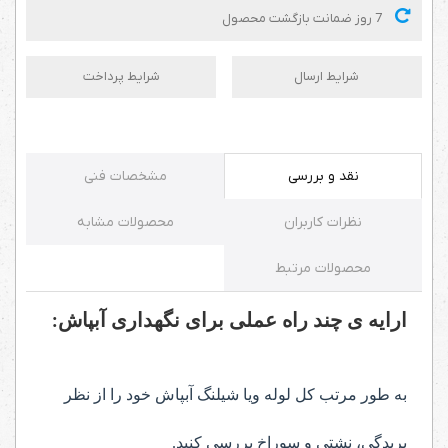
7 روز ضمانت بازگشت محصول
شرایط ارسال
شرایط پرداخت
نقد و بررسی
مشخصات فنی
نظرات کاربران
محصولات مشابه
محصولات مرتبط
ارایه ی چند راه عملی برای نگهداری آبپاش:
به طور مرتب کل لوله ویا شیلنگ
آبپاش
خود را از نظر
بریدگی، نشتی و سوراخ بررسی کنید.