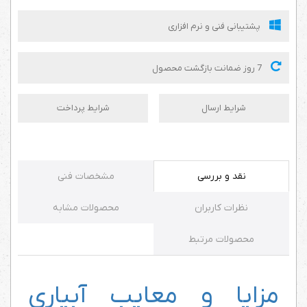
پشتیبانی فنی و نرم افزاری
7 روز ضمانت بازگشت محصول
شرایط ارسال
شرایط پرداخت
نقد و بررسی
مشخصات فنی
نظرات کاربران
محصولات مشابه
محصولات مرتبط
مزایا و معایب آبیاری