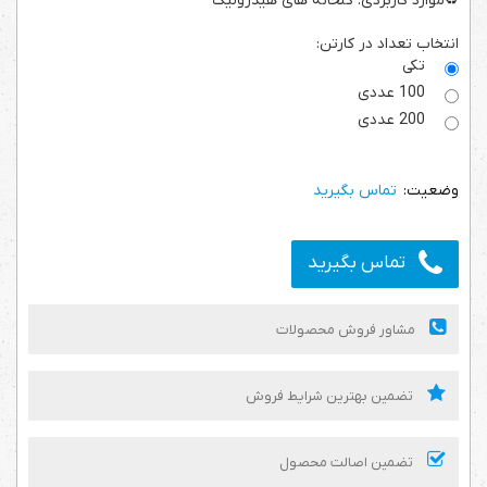
♻️موارد کاربردی: گلخانه های هیدرولیک
انتخاب تعداد در کارتن:
تکی
100 عددی
200 عددی
تماس بگیرید
تماس بگیرید
مشاور فروش محصولات
تضمین بهترین شرایط فروش
تضمین اصالت محصول