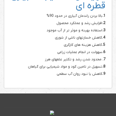
قطره ای
1.
بالا بردن راندمان آبیاری در حدود 90%
2.
افزایش رشد و عملکرد محصول
3.
استفاده بهینه و موثر تر از آب موجود
4.
کاهش خسارتهای ناشی از شوری
5.
کاهش هزینه های کارگری
6.
سهولت در انجام عملیات زراعی
7
. محدود شدن رشد و تکثیر علفهای هرز
8.
تسهیل در تامین کود و مواد شیمیایی برای گیاهان
9.
کاهش یا نبود روان آب سطحی