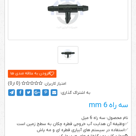
0
0
به اشتراک گذاری:
سه راه 6 mm
نام محصول: سه راه 6 میل
✅وظیفه آن هدایت آب خروجی قطره چکان به سطح زمین است
✅استفاده در سیستم های آبیاری قطره ای و مه پاش